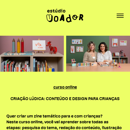
curso online
CRIAÇÃO LÚDICA: CONTEÚDO E DESIGN PARA CRIANÇAS
Quer criar um zine temático para e com crianças?
Neste curso online, você vai aprender sobre todas as
etapas: pesquisa do tema, redação do conteúdo, ilustração