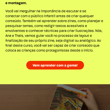
e montagem.
Você vai mergulhar na importância de escutar e se
conectar com o público infantil antes de criar qualquer
conteúdo. Também vai aprender sobre zines, como planejar e
pesquisar temas, como redigir textos acessíveis e
envolventes e conhecer técnicas para criar ilustrações. Nós,
Ana e Thais, vamos guiar você no processo de layout e
finalização de seu próprio zine, seja digital ou analógico. Ao
final deste curso, você vai ser capaz de criar conteúdo que
coloca as crianças como protagonistas desde o início.
Vem aprender com a gente!