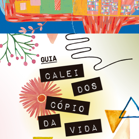
Manual Caleidoscópio da Vida