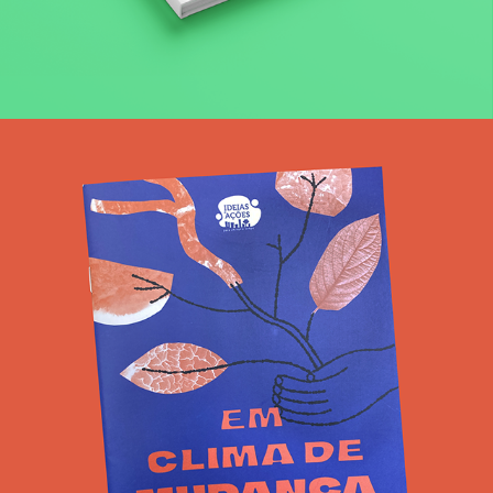
Livreto Em Clima de Mudança