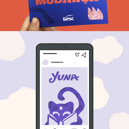
Redes sociais Yuna Stories