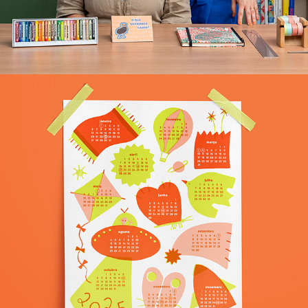
Calendário Voador