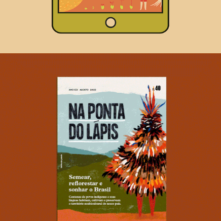
Revista Na Ponta do Lápis