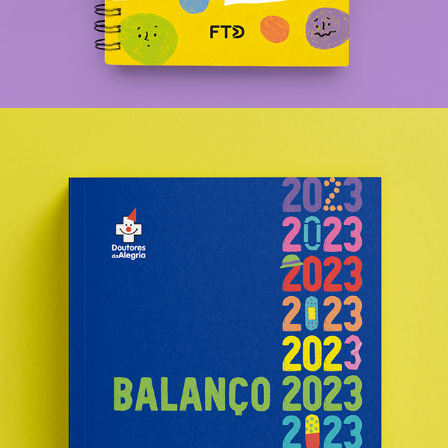
Balanço Anual Doutores da Alegria 2023