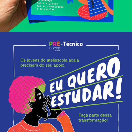
Redes sociais ateliescola acaia