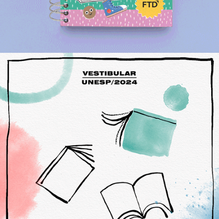
Posts campanha Vestibular Unesp 2024