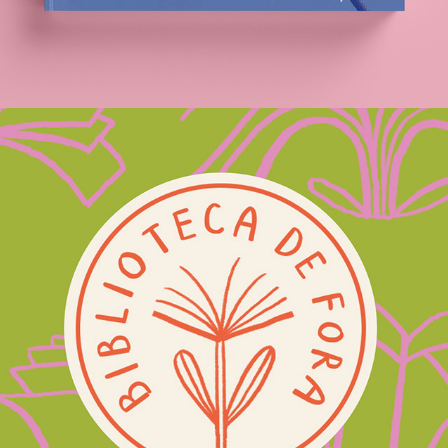
Biblioteca de Fora