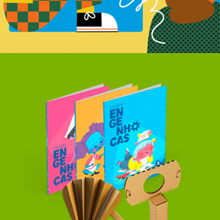
Coleção literária Engenhocas