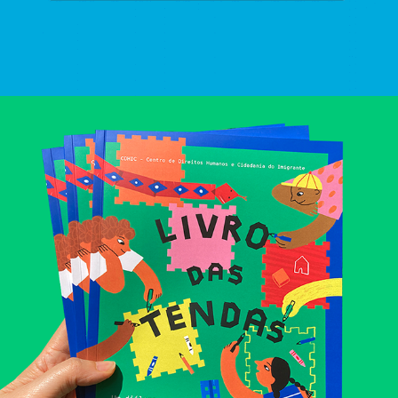
Livro das Tendas