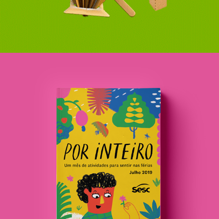
Livreto de programação cultural Por Inteiro