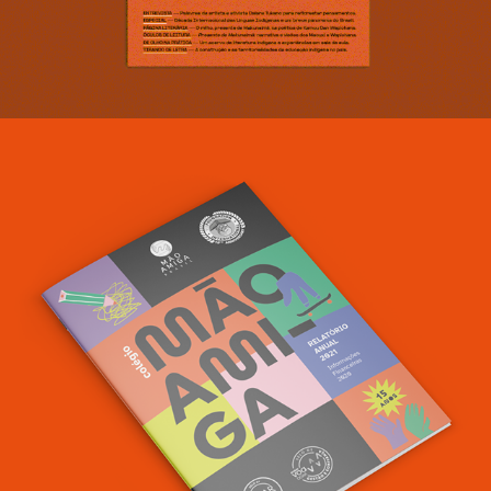
Relatório anual Mão Amiga