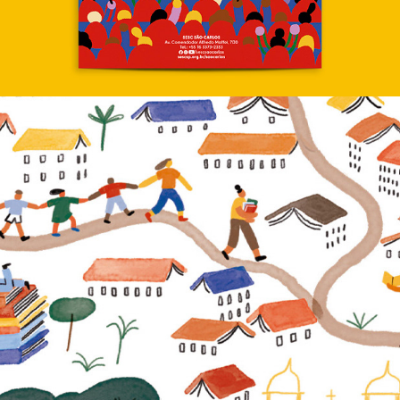
Publicação Rotas e Redes Literárias