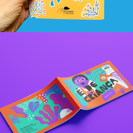
Programas culturais É de criança!