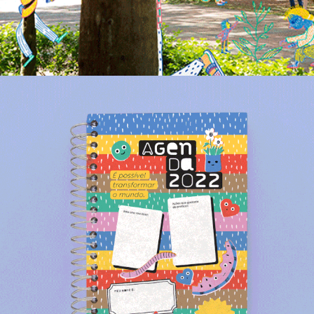
Agendas FTD