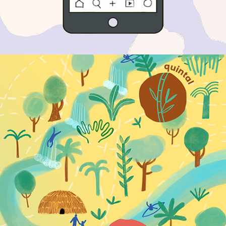
Exposição Fabulários