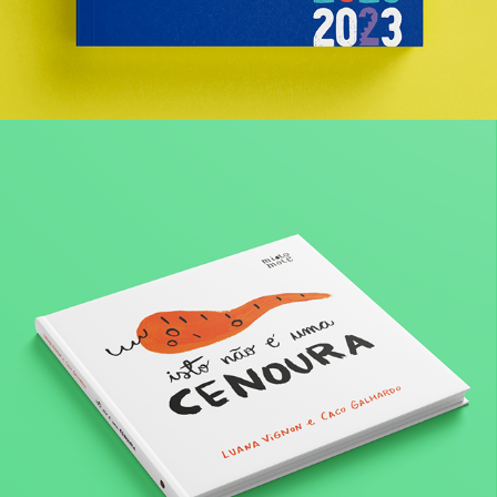
Livro Isto não é uma cenoura