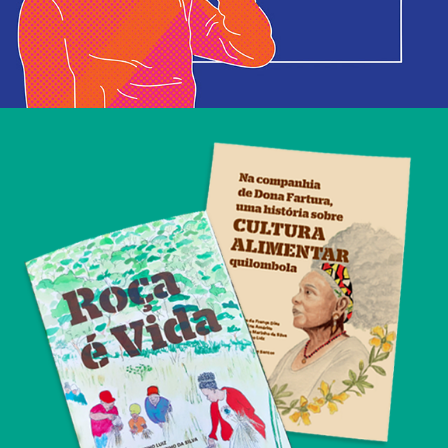
Livros Cultura Alimentar nos Quilombos