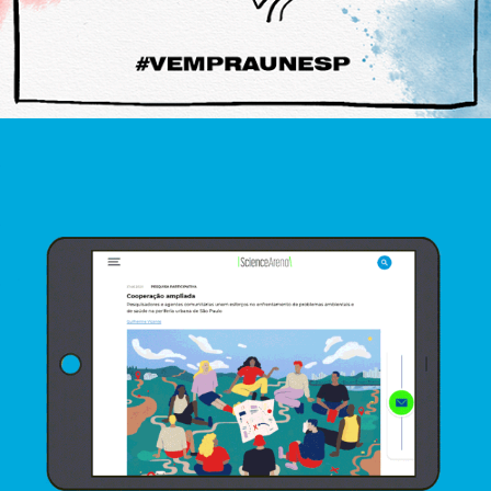
Site Science Arena