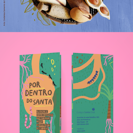
Mapa conceitual Por Dentro do Santa