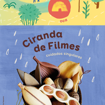
Redes sociais Ciranda de Filmes