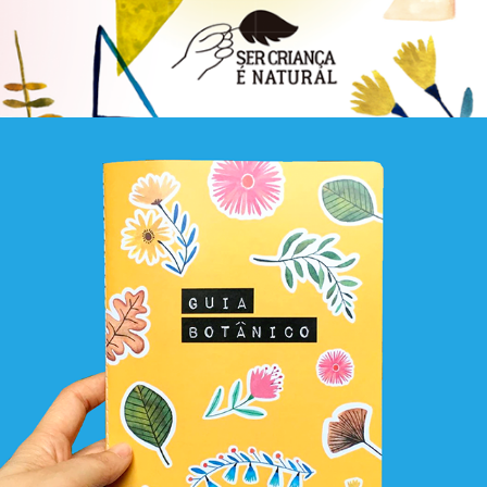
Atividário Guia Botânico