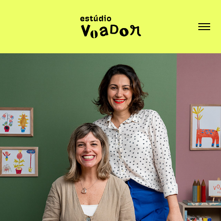
Curso Domestika