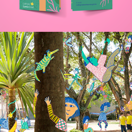
Newsletter Santa News